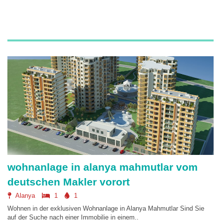
wohnanlage in alanya mahmutlar vom
deutschen Makler vorort
Alanya
1
1
Wohnen in der exklusiven Wohnanlage in Alanya Mahmutlar Sind Sie
auf der Suche nach einer Immobilie in einem..