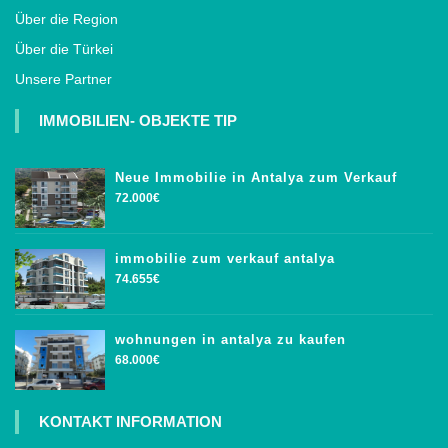
Über die Region
Über die Türkei
Unsere Partner
IMMOBILIEN- OBJEKTE TIP
Neue Immobilie in Antalya zum Verkauf
72.000€
immobilie zum verkauf antalya
74.655€
wohnungen in antalya zu kaufen
68.000€
KONTAKT INFORMATION