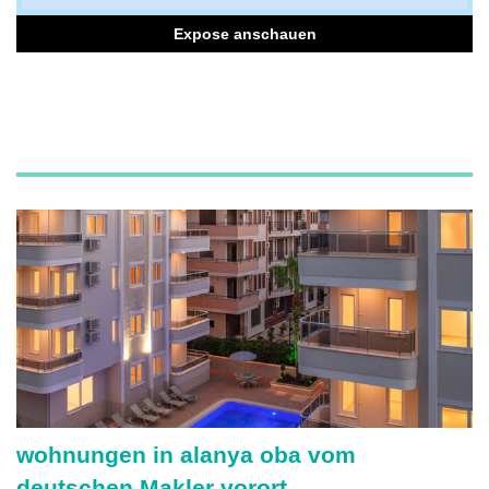
Expose anschauen
wohnungen in alanya oba vom
deutschen Makler vorort